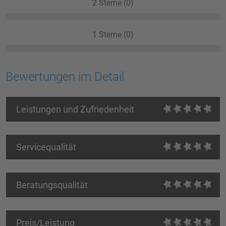
2 Sterne (0)
1 Sterne (0)
Bewertungen im Detail
Leistungen und Zufriedenheit
Servicequalität
Beratungsqualität
Preis/Leistung