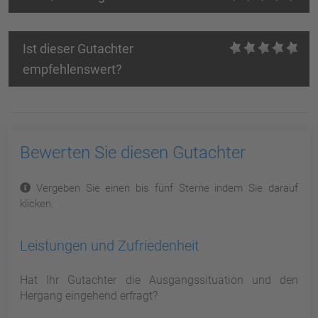
Ist dieser Gutachter
empfehlenswert?
Bewerten Sie diesen Gutachter
Vergeben Sie einen bis fünf Sterne indem Sie darauf
klicken.
Leistungen und Zufriedenheit
Hat Ihr Gutachter die Ausgangssituation und den
Hergang eingehend erfragt?