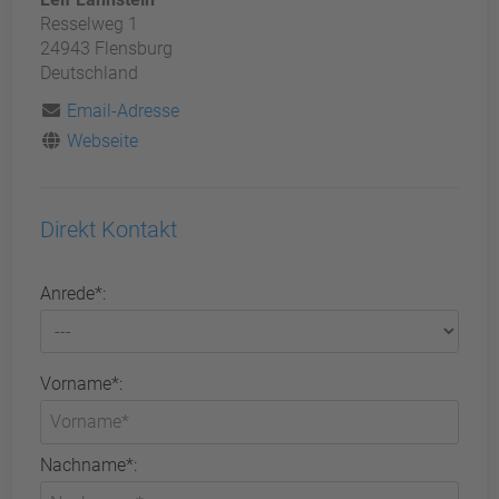
Resselweg 1
24943 Flensburg
Deutschland
Email-Adresse
Webseite
Direkt Kontakt
Anrede*:
Vorname*:
Nachname*: