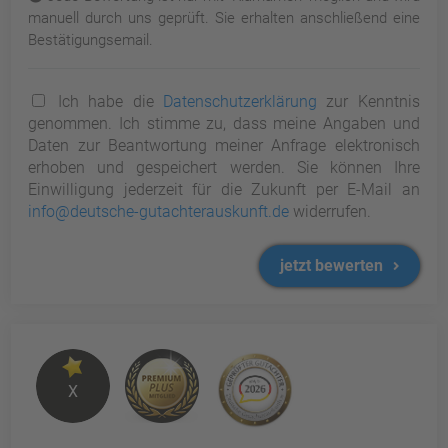
manuell durch uns geprüft. Sie erhalten anschließend eine
Bestätigungsemail.
Ich habe die
Datenschutzerklärung
zur Kenntnis
genommen. Ich stimme zu, dass meine Angaben und
Daten zur Beantwortung meiner Anfrage elektronisch
erhoben und gespeichert werden. Sie können Ihre
Einwilligung jederzeit für die Zukunft per E-Mail an
info@deutsche-gutachterauskunft.de
widerrufen.
jetzt bewerten
X