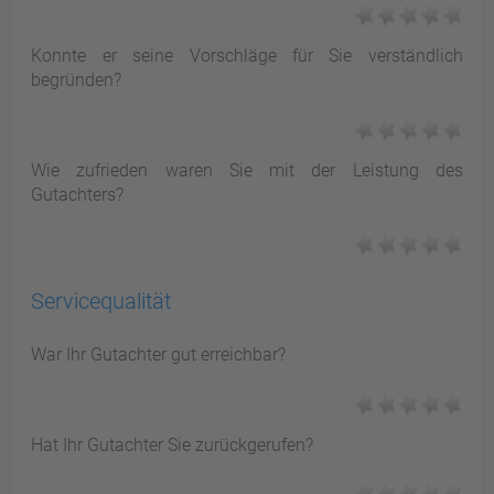
Konnte er seine Vorschläge für Sie verständlich
begründen?
Wie zufrieden waren Sie mit der Leistung des
Gutachters?
Servicequalität
War Ihr Gutachter gut erreichbar?
Hat Ihr Gutachter Sie zurückgerufen?