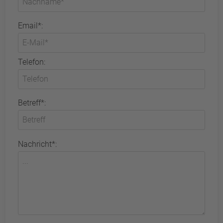
Email*:
Telefon:
Betreff*:
Nachricht*: