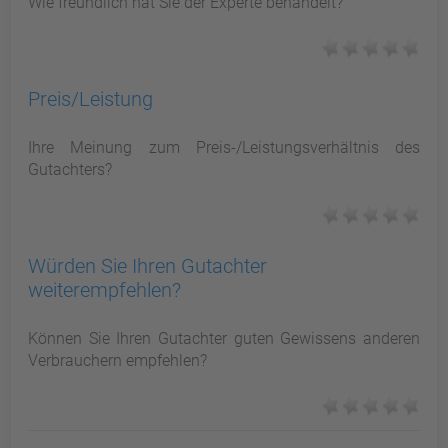
Wie freundlich hat Sie der Experte behandelt?
Preis/Leistung
Ihre Meinung zum Preis-/Leistungsverhältnis des
Gutachters?
Würden Sie Ihren Gutachter
weiterempfehlen?
Können Sie Ihren Gutachter guten Gewissens anderen
Verbrauchern empfehlen?