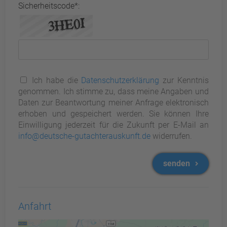
Sicherheitscode*:
Ich habe die
Datenschutzerklärung
zur Kenntnis
genommen. Ich stimme zu, dass meine Angaben und
Daten zur Beantwortung meiner Anfrage elektronisch
erhoben und gespeichert werden. Sie können Ihre
Einwilligung jederzeit für die Zukunft per E-Mail an
info@deutsche-gutachterauskunft.de
widerrufen.
senden
Anfahrt