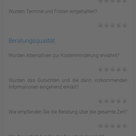
Wurden Termine und Fristen eingehalten?
Beratungsqualität
Wurden Alternativen zur Kostenminderung erwähnt?
Wurden das Gutachten und die darin vorkommenden
Informationen eingehend erklärt?
Wie empfanden Sie die Beratung über die gesamte Zeit?