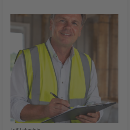
Leif Lahnstein