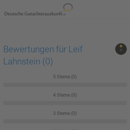
Bewertungen für Leif
X
Lahnstein
(0)
5 Sterne (0)
4 Sterne (0)
3 Sterne (0)