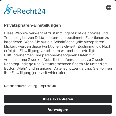
Über uns
Impressum
Datenschutz
Cookie-Einstellungen